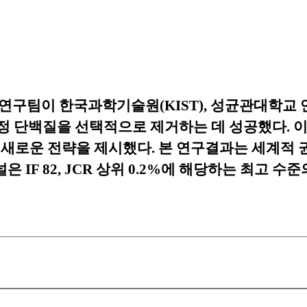
연구팀이 한국과학기술원
(KIST),
성균관대학교 
정 단백질을 선택적으로 제거하는 데 성공했다
.
이
 새로운 전략을 제시했다
.
본 연구결과는 세계적 
널은
IF 82, JCR
상위
0.2%
에 해당하는 최고 수준