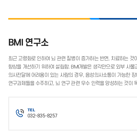
BMI 연구소
최근 고령화로 인하여 뇌 관련 질병이 증가하는 반면, 치료하는 것이
향상을 개선하기 위하여 설립함. BMI개발은 생각만으로 외부 사물
의사전달에 어려움이 있는 사람의 경우, 음성의사소통이 가능한 장
연구과제들을 수주하고, 뇌 연구 관련 우수 인력을 양성하는 것이 
TEL
032-835-8257