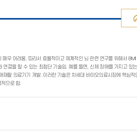
 매우 어려움. 따라서 효율적이고 체계적인 뇌 관련 연구를 위해서 BM
과 연결을 할 수 있는 최첨단 기술임. 예를 들면, 신체 장애를 가지고
애재활 의료기기 개발. 이러한 기술은 차세대 바이오의료시장에 핵심적인
목적으로 함.