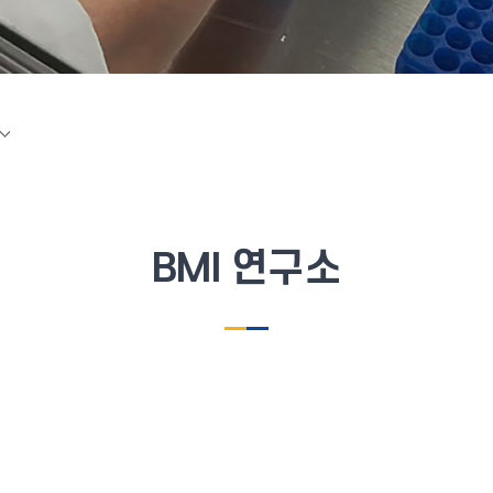
BMI 연구소