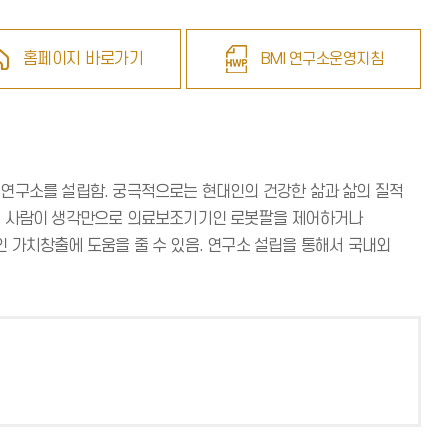
홈페이지 바로가기
BMI 연구소운영지침
I 연구소를 설립함. 궁극적으로는 현대인의 건강한 삶과 삶의 질적
 있는 사람이 생각만으로 의료보조기기인 로봇팔을 제어하거나
 가치창출에 도움을 줄 수 있음. 연구소 설립을 통해서 국내외