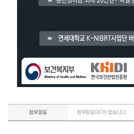
첨부파일
첨부파일이(가) 없습니다.