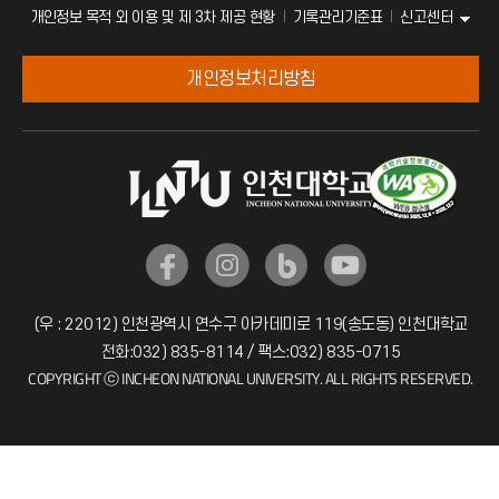
신고센터
개인정보 목적 외 이용 및 제 3차 제공 현황
기록관리기준표
개인정보처리방침
(우 : 22012) 인천광역시 연수구 아카데미로 119(송도동) 인천대학교
전화:032) 835-8114 / 팩스:032) 835-0715
COPYRIGHT ⓒ INCHEON NATIONAL UNIVERSITY. ALL RIGHTS RESERVED.