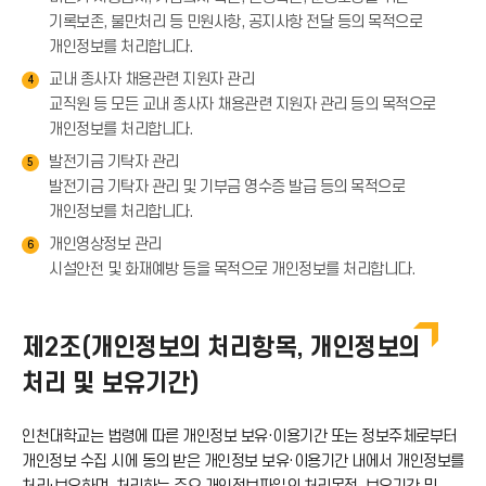
기록보존, 불만처리 등 민원사항, 공지사항 전달 등의 목적으로
개인정보를 처리합니다.
교내 종사자 채용관련 지원자 관리
4
교직원 등 모든 교내 종사자 채용관련 지원자 관리 등의 목적으로
개인정보를 처리합니다.
발전기금 기탁자 관리
5
발전기금 기탁자 관리 및 기부금 영수증 발급 등의 목적으로
개인정보를 처리합니다.
개인영상정보 관리
6
시설안전 및 화재예방 등을 목적으로 개인정보를 처리합니다.
제2조(개인정보의 처리항목, 개인정보의
처리 및 보유기간)
인천대학교는 법령에 따른 개인정보 보유·이용기간 또는 정보주체로부터
개인정보 수집 시에 동의 받은 개인정보 보유·이용기간 내에서 개인정보를