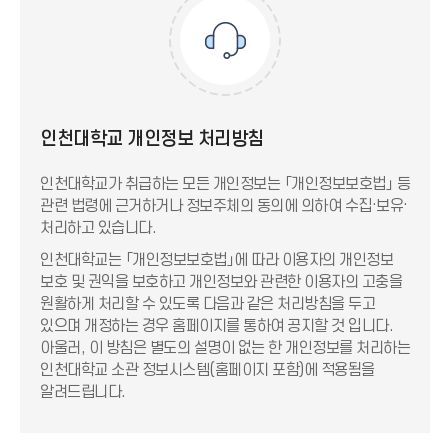
인천대학교 개인정보 처리방침
인천대학교가 취급하는 모든 개인정보는 「개인정보보호법」 등
관련 법령에 근거하거나 정보주체의 동의에 의하여 수집·보유·
처리하고 있습니다.
인천대학교는 「개인정보보호법」에 따라 이용자의 개인정보
보호 및 권익을 보호하고 개인정보와 관련한 이용자의 고충을
원활하게 처리할 수 있도록 다음과 같은 처리방침을 두고
있으며 개정하는 경우 홈페이지를 통하여 공지할 것 입니다.
아울러, 이 방침은 별도의 설명이 없는 한 개인정보를 처리하는
인천대학교 소관 정보시스템(홈페이지 포함)에 적용됨을
알려드립니다.