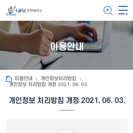
이용안내
이용안내
개인정보처리방침
개인정보 처리방침 개정 2021. 06. 03.
개인정보 처리방침 개정 2021. 06. 03.