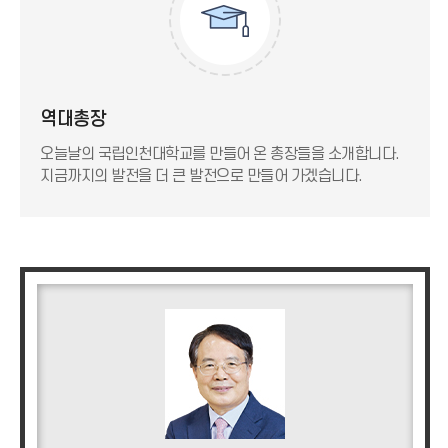
역대총장
오늘날의 국립인천대학교를 만들어 온 총장들을 소개합니다.
지금까지의 발전을 더 큰 발전으로 만들어 가겠습니다.