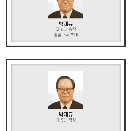
박재규
제 6대 총장
종합대학 초대
박재규
제 5대 학장