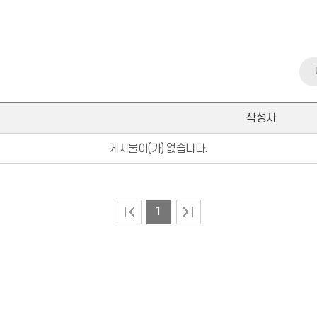
작성자
게시물이(가) 없습니다.
1