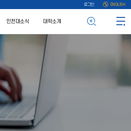
로그인
ENGLISH
인천대소식
대학소개