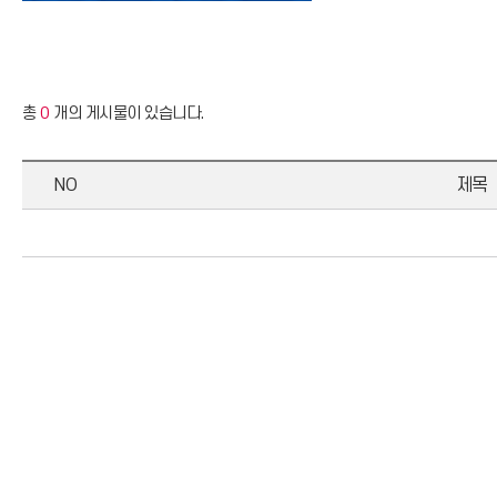
총
0
개의 게시물이 있습니다.
NO
제목