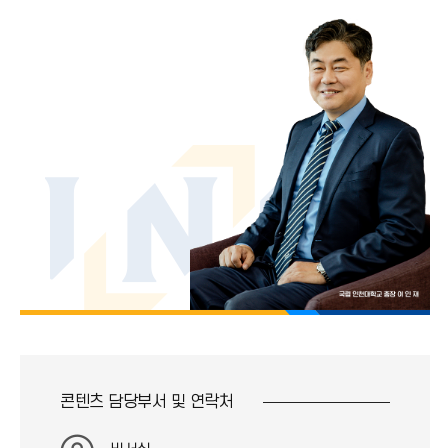
콘텐츠 담당부서 및
연락처