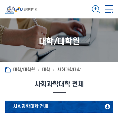
대학/대학원
대학/대학원
대학
사회과학대학
사회과학대학 전체
사회과학대학 전체