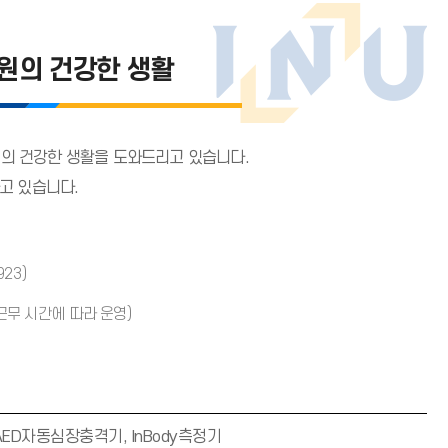
원의 건강한 생활
의 건강한 생활을 도와드리고 있습니다.
고 있습니다.
923)
축 근무 시간에 따라 운영)
AED자동심장충격기, InBody측정기