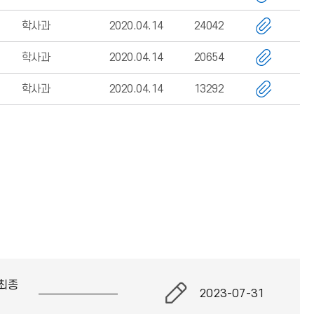
학사과
2020.04.14
24042
학사과
2020.04.14
20654
학사과
2020.04.14
13292
최종
2023-07-31