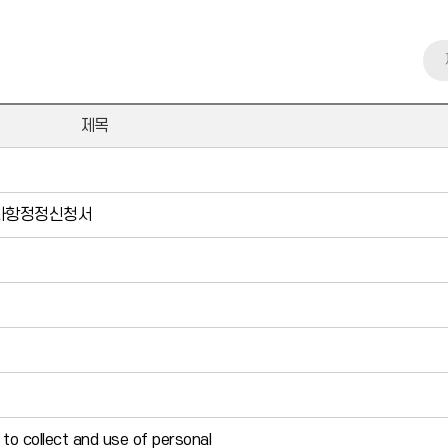
제목
사항정정신청서
llect and use of personal