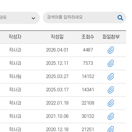
제목
작성자
작성일
조회수
파일첨부
학사과
2026.04.01
4487
학사과
2025.12.11
7573
학사팀
2025.03.27
14152
학사과
2025.03.17
14341
학사과
2022.01.18
22108
학사과
2021.10.06
30132
학사과
2020.12.18
21251