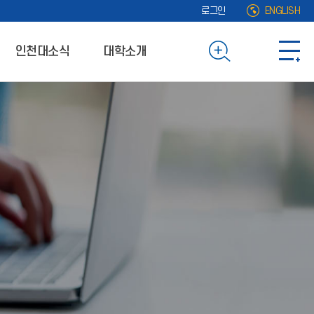
로그인
ENGLISH
인천대소식
대학소개