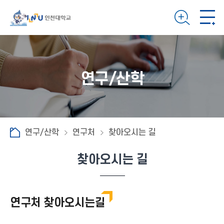
연구/산학
연구/산학
연구처
찾아오시는 길
찾아오시는 길
연구처 찾아오시는길