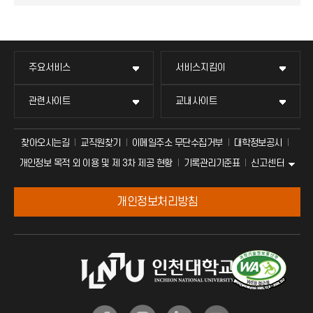
주요서비스
서비스지킴이
관련사이트
교내사이트
찾아오시는길
교직원찾기
이메일주소 무단수집거부
대학정보공시
신고센터
개인정보 목적 외 이용 및 제 3차 제공 현황
기록관리기준표
개인정보처리방침