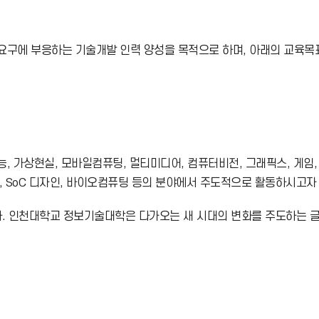
요구에 부응하는 기술개발 인력 양성을 목적으로 하며, 아래의 교육목
 가상현실, 모바일컴퓨팅, 멀티미디어, 컴퓨터비전, 그래픽스, 게임,
폼, SoC 디자인, 바이오컴퓨팅 등의 분야에서 주도적으로 활동하시고자
다. 인천대학교 정보기술대학은 다가오는 새 시대의 변화를 주도하는 