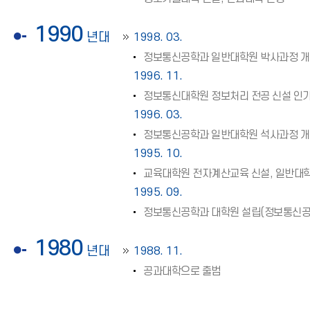
1990
년대
1998. 03.
정보통신공학과 일반대학원 박사과정 
1996. 11.
정보통신대학원 정보처리 전공 신설 인
1996. 03.
정보통신공학과 일반대학원 석사과정 
1995. 10.
교육대학원 전자계산교육 신설, 일반대
1995. 09.
정보통신공학과 대학원 설립(정보통신공학
1980
년대
1988. 11.
공과대학으로 출범