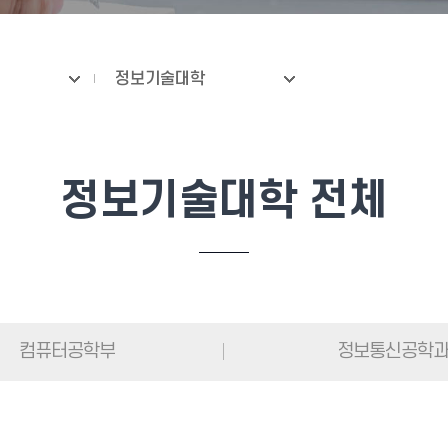
정보기술대학
정보기술대학 전체
컴퓨터공학부
정보통신공학