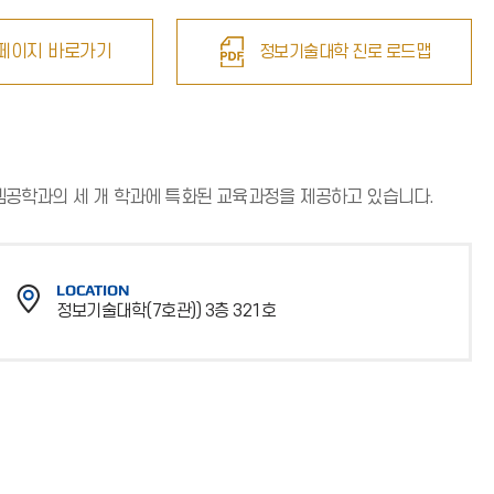
페이지 바로가기
정보기술대학 진로 로드맵
템공학과의 세 개 학과에 특화된 교육과정을 제공하고 있습니다.
LOCATION
정보기술대학(7호관)) 3층 321호
위
치