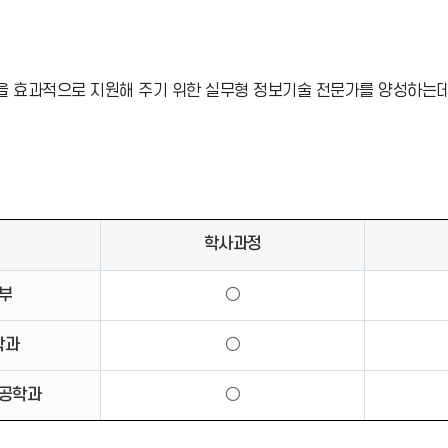
업을 효과적으로 지원해 주기 위한 실무형 정보기술 전문가를 양성하는데
학사과정
부
○
학과
○
공학과
○