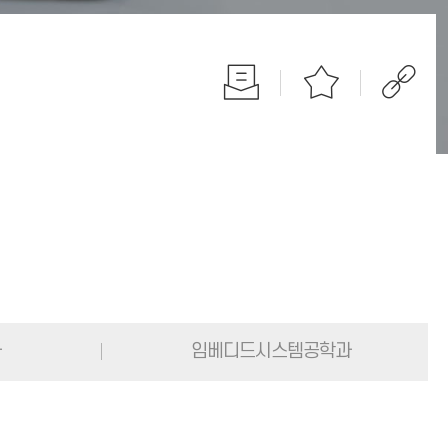
과
임베디드시스템공학과