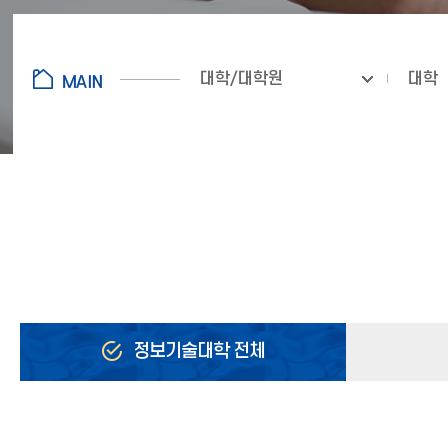
대학/대학원
대학
정보기술대학 전체