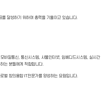
표를 달성하기 위하여 총력을 기울이고 있습니다.
 모바일통신, 통신시스템, 사물인터넷, 임베디드시스템, 실시간
 하는 분들에게 적합합니다.
글로벌 창의융합 IT전문가를 양성하는 요람입니다.