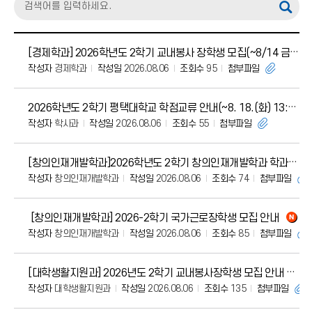
[경제학과] 2026학년도 2학기 교내봉사 장학생 모집(~8/14 금 오전 9시까지)
작성자
경제학과
작성일
2026.08.06
조회수
95
첨부파일
2026학년도 2학기 평택대학교 학점교류 안내(~8. 18.(화) 13:00)
작성자
학사과
작성일
2026.08.06
조회수
55
첨부파일
[창의인재개발학과]2026학년도 2학기 창의인재개발학과 학과사무실 봉사장학생 모집
작성자
창의인재개발학과
작성일
2026.08.06
조회수
74
첨부파일
[창의인재개발학과] 2026-2학기 국가근로장학생 모집 안내
작성자
창의인재개발학과
작성일
2026.08.06
조회수
85
첨부파일
[대학생활지원과] 2026년도 2학기 교내봉사장학생 모집 안내
작성자
대학생활지원과
작성일
2026.08.06
조회수
135
첨부파일