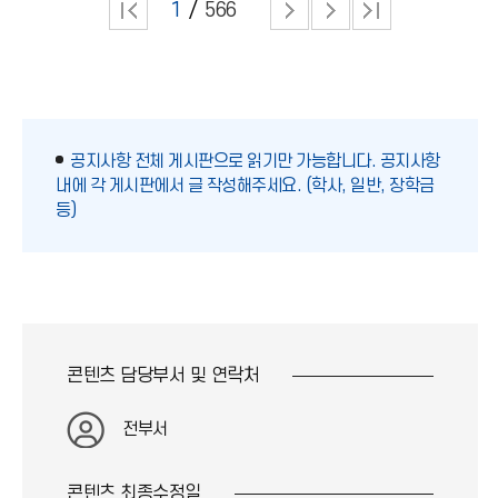
1
566
공지사항 전체 게시판으로 읽기만 가능합니다. 공지사항
내에 각 게시판에서 글 작성해주세요. (학사, 일반, 장학금
등)
콘텐츠 담당부서 및
연락처
전부서
콘텐츠 최종
수정일