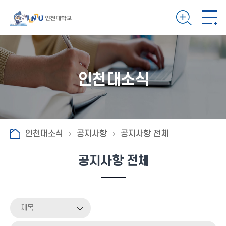
인천대소식
인천대소식
공지사항
공지사항 전체
공지사항 전체
제목