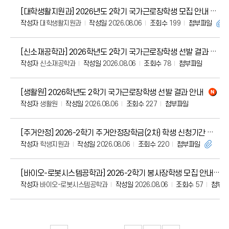
[대학생활지원과] 2026년도 2학기 국가근로장학생 모집 안내
작성자
대학생활지원과
작성일
2026.08.06
조회수
199
첨부파일
[신소재공학과] 2026학년도 2학기 국가근로장학생 선발 결과 안내
작성자
신소재공학과
작성일
2026.08.06
조회수
78
첨부파일
[생활원] 2026학년도 2학기 국가근로장학생 선발 결과 안내
작성자
생활원
작성일
2026.08.06
조회수
227
첨부파일
[주거안정] 2026-2학기 주거안정장학금(2차) 학생 신청기간 안내 [~2026.09.09.(수) 18시]
작성자
학생지원과
작성일
2026.08.06
조회수
220
첨부파일
[바이오-로봇시스템공학과] 2026-2학기 봉사장학생 모집 안내
작성자
바이오-로봇시스템공학과
작성일
2026.08.06
조회수
57
첨부파