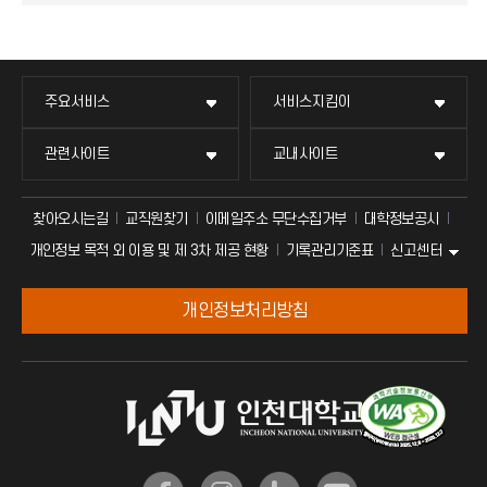
주요서비스
서비스지킴이
관련사이트
교내사이트
찾아오시는길
교직원찾기
이메일주소 무단수집거부
대학정보공시
신고센터
개인정보 목적 외 이용 및 제 3차 제공 현황
기록관리기준표
개인정보처리방침